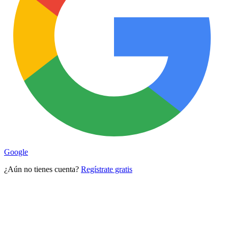
Google
¿Aún no tienes cuenta?
Regístrate gratis