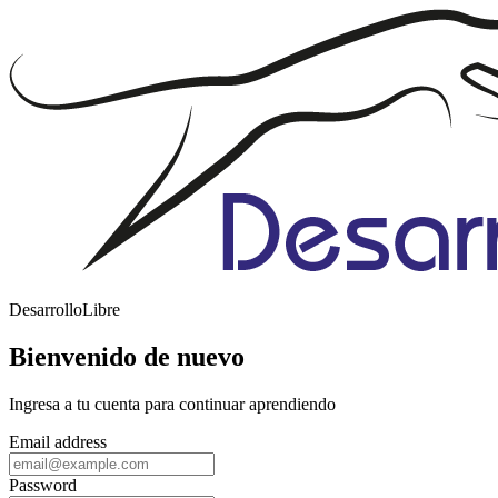
DesarrolloLibre
Bienvenido de nuevo
Ingresa a tu cuenta para continuar aprendiendo
Email address
Password