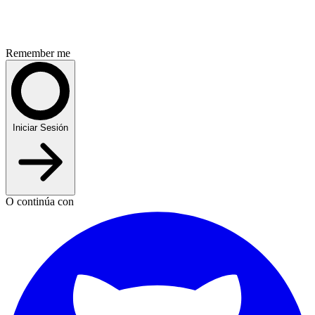
Remember me
Iniciar Sesión
O continúa con