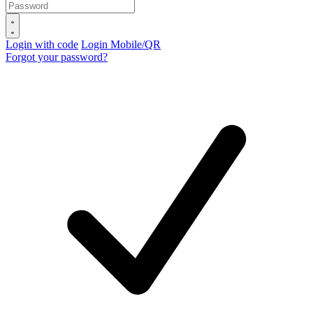
Login with code
Login Mobile/QR
Forgot your password?